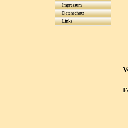
Impressum
Datenschutz
Links
V
F