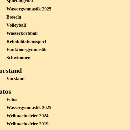
Sportangebot
Wassergymnastik 2025
Bosseln
Volleyball
Wasserkorbball
Rehabilitationssport
Funktionsgymnastik
Schwimmen
orstand
Vorstand
otos
Fotos
Wassergymnastik 2025
Weihnachtsfeier 2024
Weihnachtsfeier 2019