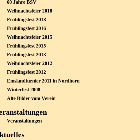
60 Jahre BSV
Weihnachtsfeier 2018
Frühlingsfest 2018
Frühlingsfest 2016
Weihnachtsfeier 2015
Frühlingsfest 2015
Frühlingsfest 2013
Weihnachtsfeier 2012
Frühlingsfest 2012
Emslandturnier 2011 in Nordhorn
Winterfest 2008
Alte Bilder vom Verein
eranstaltungen
Veranstaltungen
ktuelles