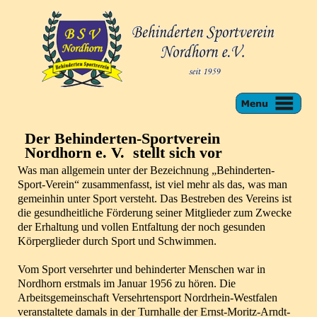
Der Behinderten-Sportverein
Nordhorn e. V. stellt sich vor
Was man allgemein unter der Bezeichnung „Behinderten-
Sport-Verein“ zusammenfasst, ist viel mehr als das, was man
gemeinhin unter Sport versteht. Das Bestreben des Vereins ist
die gesundheitliche Förderung seiner Mitglieder zum Zwecke
der Erhaltung und vollen Entfaltung der noch gesunden
Körperglieder durch Sport und Schwimmen.
Vom Sport versehrter und behinderter Menschen war in
Nordhorn erstmals im Januar 1956 zu hören. Die
Arbeitsgemeinschaft Versehrtensport Nordrhein-Westfalen
veranstaltete damals in der Turnhalle der Ernst-Moritz-Arndt-