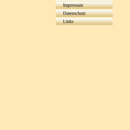
Impressum
Datenschutz
Links