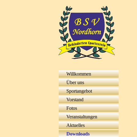
Willkommen
Über uns
Sportangebot
Vorstand
Fotos
Veranstaltungen
Aktuelles
Downloads